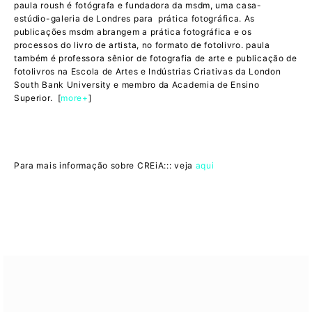
paula roush é fotógrafa e fundadora da msdm, uma casa-
estúdio-galeria de Londres para prática fotográfica. As
publicações msdm abrangem a prática fotográfica e os
processos do livro de artista, no formato de fotolivro. paula
também é professora sênior de fotografia de arte e publicação de
fotolivros na Escola de Artes e Indústrias Criativas da London
South Bank University e membro da Academia de Ensino
Superior. [
more+
]
Para mais informação sobre CREiA::: veja
aqui