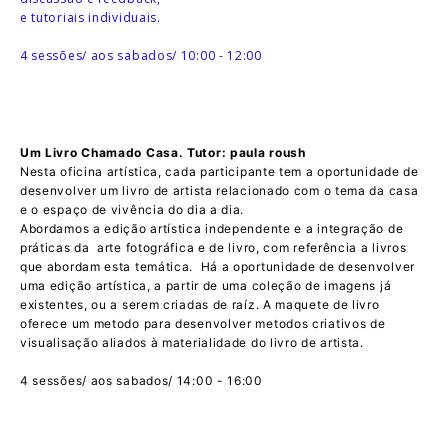
e tutoriais individuais.
4 sessões/ aos sabados/ 10:00 - 12:00
Um Livro Chamado Casa. Tutor: paula roush
Nesta oficina artística, cada participante tem a oportunidade de
desenvolver um livro de artista relacionado com o tema da casa
e o espaço de vivência do dia a dia.
Abordamos a edição artística independente e a integração de
práticas da arte fotográfica e de livro, com referência a livros
que abordam esta temática. Há a oportunidade de desenvolver
uma edição artística, a partir de uma coleção de imagens já
existentes, ou a serem criadas de raíz. A maquete de livro
oferece um metodo para desenvolver metodos criativos de
visualisação aliados à materialidade do livro de artista.
4 sessões/ aos sabados/ 14:00 - 16:00