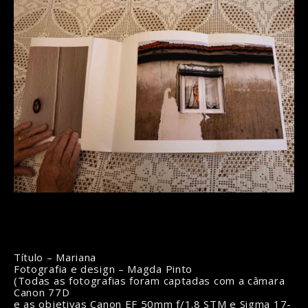
Título – Mariana
Fotografia e design – Magda Pinto
(Todas as fotografias foram captadas com a câmara
Canon 77D
e as objetivas Canon EF 50mm f/1.8 STM e Sigma 17-