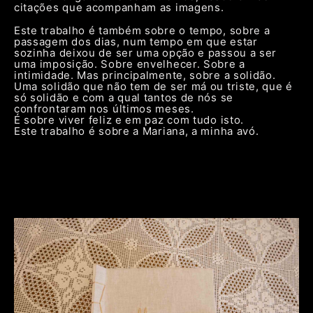
citações que acompanham as imagens.
Este trabalho é também sobre o tempo, sobre a
passagem dos dias, num tempo em que estar
sozinha deixou de ser uma opção e passou a ser
uma imposição. Sobre envelhecer. Sobre a
intimidade. Mas principalmente, sobre a solidão.
Uma solidão que não tem de ser má ou triste, que é
só solidão e com a qual tantos de nós se
confrontaram nos últimos meses.
É sobre viver feliz e em paz com tudo isto.
Este trabalho é sobre a Mariana, a minha avó.