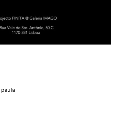
 paula