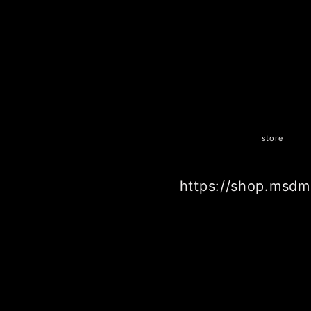
store
https://shop.msdm