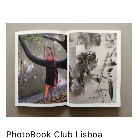
PhotoBook Club Lisboa