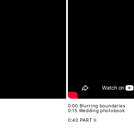
0:00 Blurring boundaries
0:15 Wedding photobook
0:40 PART II