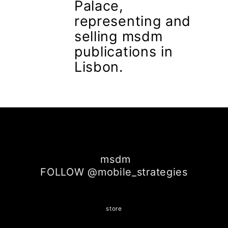
Palace,
representing and
selling msdm
publications in
Lisbon.
msdm
FOLLOW @mobile_strategies
store