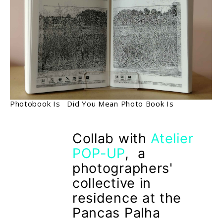
Photobook Is Did You Mean Photo Book Is
Collab with
Atelier
POP-UP
, a
photographers'
collective in
residence at the
Pancas Palha