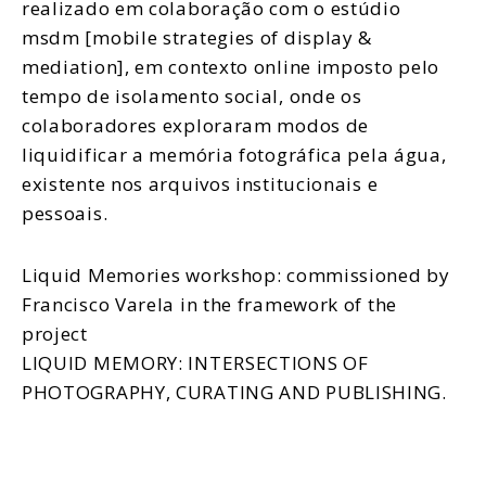
realizado em colaboração com o estúdio
msdm [mobile strategies of display &
mediation], em contexto online imposto pelo
tempo de isolamento social, onde os
colaboradores exploraram modos de
liquidificar a memória fotográfica pela água,
existente nos arquivos institucionais e
pessoais.
Liquid Memories workshop
: commissioned by
Francisco Varela in the framework of the
project
LIQUID MEMORY: INTERSECTIONS OF
PHOTOGRAPHY, CURATING AND PUBLISHING.