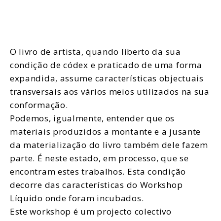
O livro de artista, quando liberto da sua
condição de códex e praticado de uma forma
expandida, assume características objectuais
transversais aos vários meios utilizados na sua
conformação.
Podemos, igualmente, entender que os
materiais produzidos a montante e a jusante
da materialização do livro também dele fazem
parte. É neste estado, em processo, que se
encontram estes trabalhos. Esta condição
decorre das características do
Workshop
Líquido
onde foram incubados.
Este workshop é um projecto colectivo